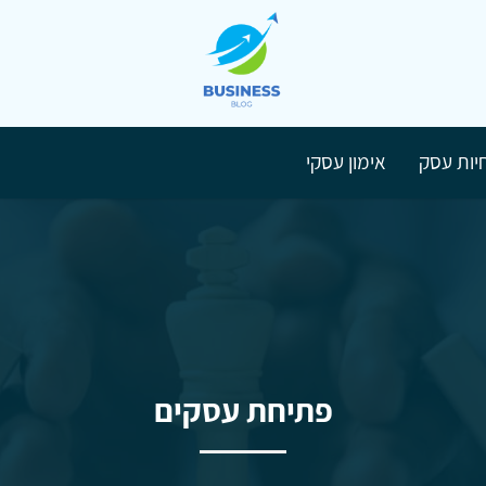
יות עסק
אימון עסקי
פתיחת עסקים