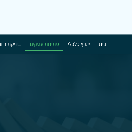
בית
ייעוץ כלכלי
פתיחת עסקים
בדיקת רווח