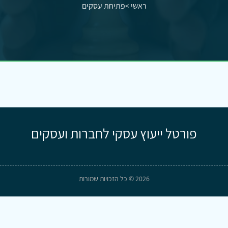
ראשי
>
פתיחת עסקים
פורטל ייעוץ עסקי לחברות ועסקים
2026 © כל הזכויות שמורות